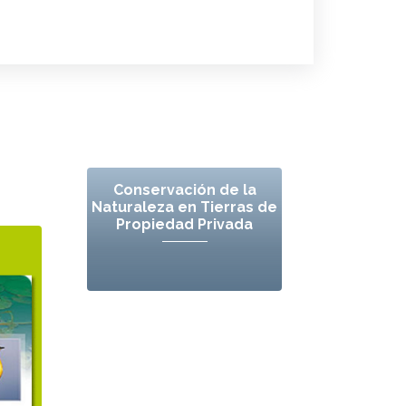
Conservación de la
Naturaleza en Tierras de
Propiedad Privada