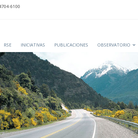
 4704-6100
RSE
INICIATIVAS
PUBLICACIONES
OBSERVATORIO