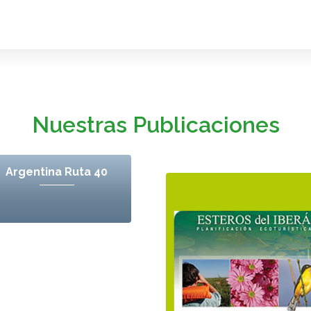
Nuestras Publicaciones
Argentina Ruta 40