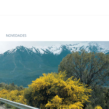
NOVEDADES