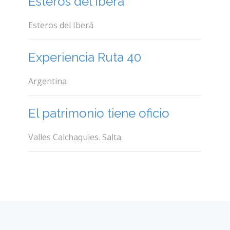
Esteros del Iberá
Esteros del Iberá
Experiencia Ruta 40
Argentina
El patrimonio tiene oficio
Valles Calchaquies. Salta.