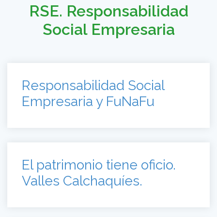
RSE. Responsabilidad
Social Empresaria
Responsabilidad Social
Empresaria y FuNaFu
El patrimonio tiene oficio.
Valles Calchaquíes.