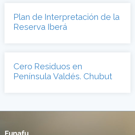
Plan de Interpretación de la
Reserva Iberá
Cero Residuos en
Península Valdés. Chubut
Funafu