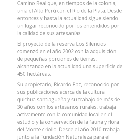
Camino Real que, en tiempos de la colonia,
unía el Alto Perú con el Rio de la Plata. Desde
entonces y hasta la actualidad sigue siendo
un lugar reconocido por los entendidos por
la calidad de sus artesanías.
El proyecto de la reserva Los Silencios
comenzó en el año 2002 con la adquisición
de pequeñas porciones de tierras,
alcanzando en la actualidad una superficie de
450 hectáreas.
Su propietario, Ricardo Paz, reconocido por
sus publicaciones acerca de la cultura
quichua santiagueña y su trabajo de más de
30 años con los artesanos rurales, trabaja
activamente con la comunidad local en el
estudio y la conservación de la fauna y flora
del Monte criollo. Desde el año 2010 trabaja
junto a la Fundación Naturaleza para el