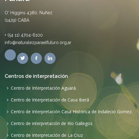
O' Higgins 4380, Nuñez
(1429) CABA
+ (54 11) 4704-6100
info@naturalezparaelfuturo.org.ar
Centros de interpretación
Centro de Interpretación Aguará.
Centro de Interpretación de Casa Iberá
Centro de Interpretación Casa Histórica de Indalecio Gomez.
Centro de interpretación de Río Gallegos
Centro de Interpretación de La Cruz