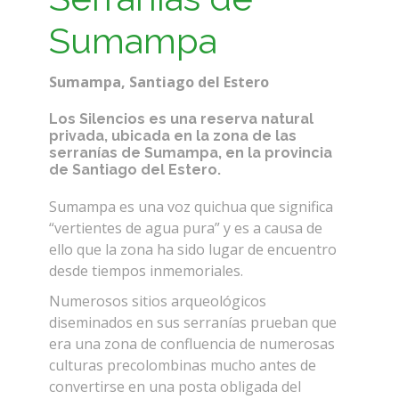
Sumampa
Sumampa, Santiago del Estero
Los Silencios es una reserva natural
privada, ubicada en la zona de las
serranías de Sumampa, en la provincia
de Santiago del Estero.
Sumampa es una voz quichua que significa
“vertientes de agua pura” y es a causa de
ello que la zona ha sido lugar de encuentro
desde tiempos inmemoriales.
Numerosos sitios arqueológicos
diseminados en sus serranías prueban que
era una zona de confluencia de numerosas
culturas precolombinas mucho antes de
convertirse en una posta obligada del