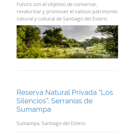
Futuro con el objetivo de conservar,
revalorizar y promover el valioso patrimonio
natural y cultural de Santiago del Estero.
Reserva Natural Privada “Los
Silencios”. Serranías de
Sumampa
Sumampa, Santiago del Estero