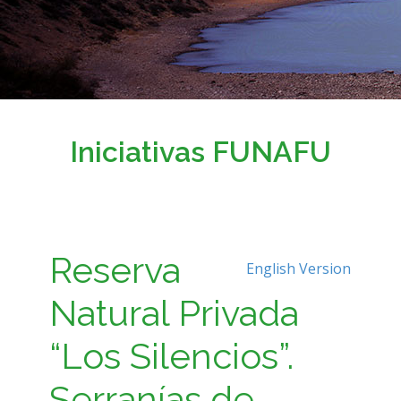
Iniciativas FUNAFU
Reserva
English Version
Natural Privada
“Los Silencios”.
Serranías de