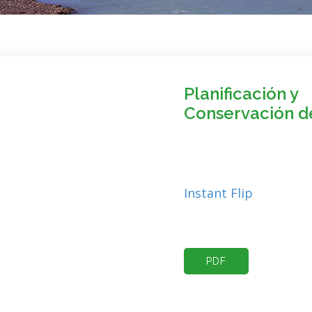
Planificación y
Conservación de
Instant Flip
PDF