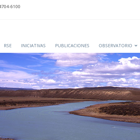
 4704-6100
RSE
INICIATIVAS
PUBLICACIONES
OBSERVATORIO