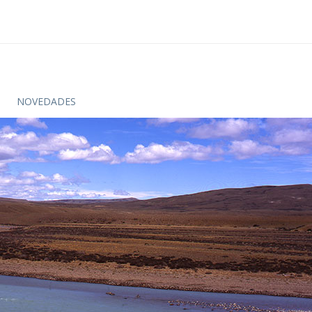
NOVEDADES