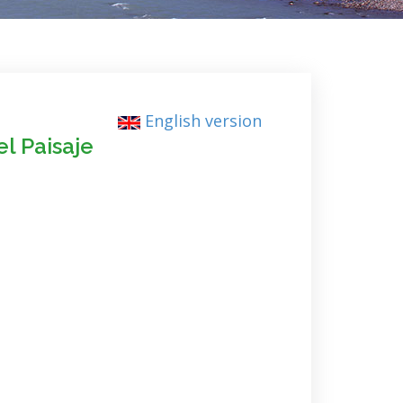
English version
l Paisaje