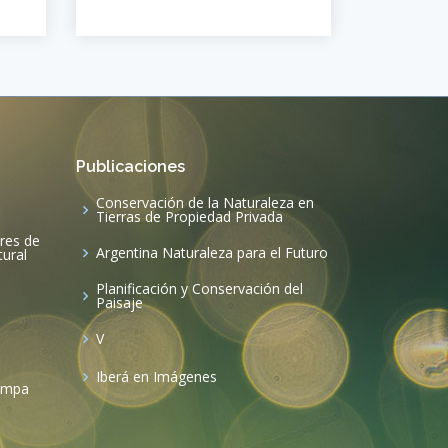
Publicaciones
Conservación de la Naturaleza en
Tierras de Propiedad Privada
ares de
Argentina Naturaleza para el Futuro
tural
Planificación y Conservación del
Paisaje
V
Iberá en Imágenes
mampa