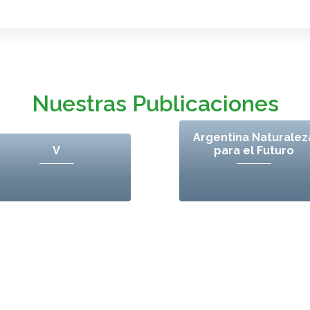
Nuestras Publicaciones
Argentina Naturalez
V
para el Futuro