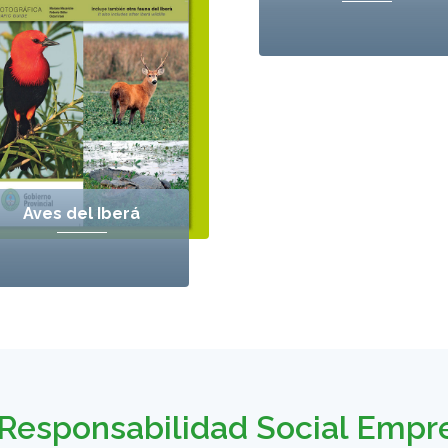
Aves del Iberá
Responsabilidad Social Empr