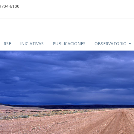
 4704-6100
RSE
INICIATIVAS
PUBLICACIONES
OBSERVATORIO