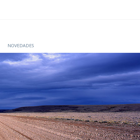
NOVEDADES