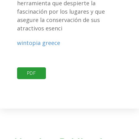
herramienta que despierte la
fascinación por los lugares y que
asegure la conservación de sus
atractivos esenci
wintopia greece
PDF