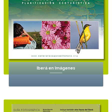
Iberá en Imágenes