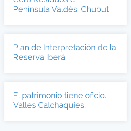
Península Valdés. Chubut
Plan de Interpretación de la
Reserva Iberá
El patrimonio tiene oficio.
Valles Calchaquíes.