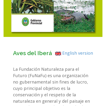
Aves del Iberá
English version
La Fundación Naturaleza para el
Futuro (FuNaFu) es una organización
no gubernamental sin fines de lucro,
cuyo principal objetivo es la
conservación y el respeto de la
naturaleza en general y del paisaje en