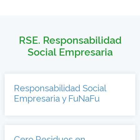
RSE. Responsabilidad
Social Empresaria
Responsabilidad Social
Empresaria y FuNaFu
Cero Residuos en