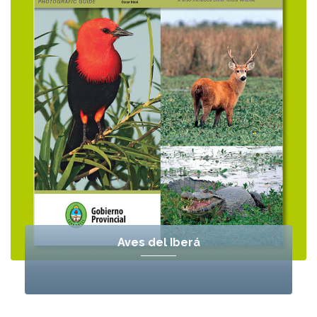
Aves del Iberá