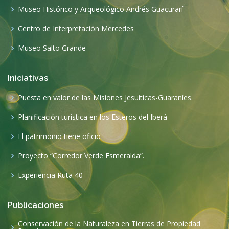
Museo Histórico y Arqueológico Andrés Guacurarí
Centro de Interpretación Mercedes
Museo Salto Grande
Iniciativas
Puesta en valor de las Misiones Jesuíticas-Guaraníes.
Planificación turística en los Esteros del Iberá
El patrimonio tiene oficio
Proyecto “Corredor Verde Esmeralda”.
Experiencia Ruta 40
Publicaciones
Conservación de la Naturaleza en Tierras de Propiedad