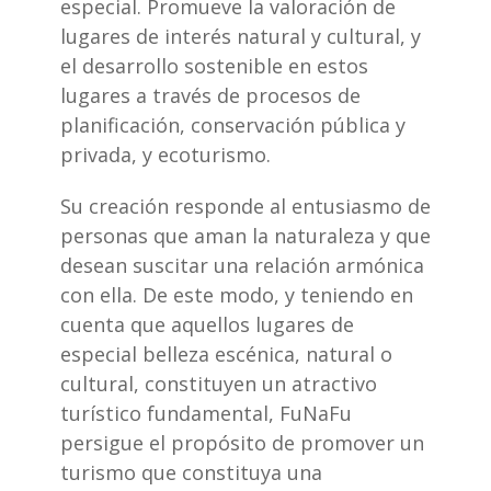
especial. Promueve la valoración de
lugares de interés natural y cultural, y
el desarrollo sostenible en estos
lugares a través de procesos de
planificación, conservación pública y
privada, y ecoturismo.
Su creación responde al entusiasmo de
personas que aman la naturaleza y que
desean suscitar una relación armónica
con ella. De este modo, y teniendo en
cuenta que aquellos lugares de
especial belleza escénica, natural o
cultural, constituyen un atractivo
turístico fundamental, FuNaFu
persigue el propósito de promover un
turismo que constituya una