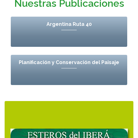
Nuestras Publicaciones
Argentina Ruta 40
Planificación y Conservación del Paisaje