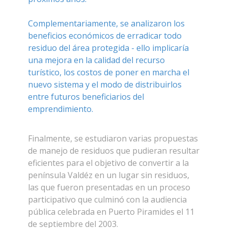
Complementariamente, se analizaron los
beneficios económicos de erradicar todo
residuo del área protegida - ello implicaría
una mejora en la calidad del recurso
turístico, los costos de poner en marcha el
nuevo sistema y el modo de distribuirlos
entre futuros beneficiarios del
emprendimiento.
Replica Watches
Finalmente, se estudiaron varias propuestas
de manejo de residuos que pudieran resultar
eficientes para el objetivo de convertir a la
península Valdéz en un lugar sin residuos,
las que fueron presentadas en un proceso
participativo que culminó con la audiencia
pública celebrada en Puerto Piramides el 11
de septiembre del 2003.