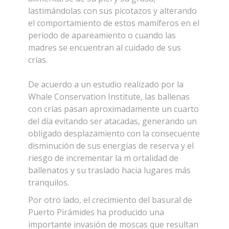
lastimándolas con sus picotazos y alterando
el comportamiento de estos mamíferos en el
período de apareamiento o cuando las
madres se encuentran al cuidado de sus
crías.
De acuerdo a un estudio realizado por la
Whale Conservation Institute, las ballenas
con crías pasan aproximadamente un cuarto
del día evitando ser atacadas, generando un
obligado desplazamiento con la consecuente
disminución de sus energías de reserva y el
riesgo de incrementar la m ortalidad de
ballenatos y su traslado hacia lugares más
tranquilos.
Por otro lado, el crecimiento del basural de
Puerto Pirámides ha producido una
importante invasión de moscas que resultan