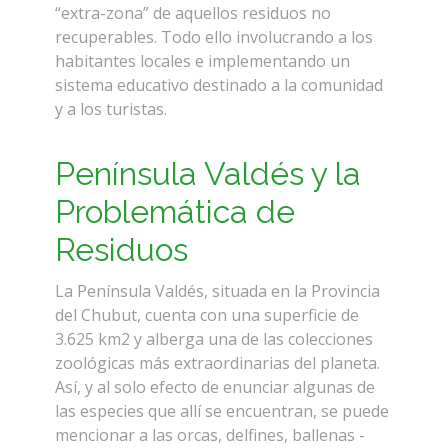
“extra-zona” de aquellos residuos no
recuperables. Todo ello involucrando a los
habitantes locales e implementando un
sistema educativo destinado a la comunidad
y a los turistas.
Península Valdés y la
Problemática de
Residuos
La Península Valdés, situada en la Provincia
del Chubut, cuenta con una superficie de
3.625 km2 y alberga una de las colecciones
zoológicas más extraordinarias del planeta.
Así, y al solo efecto de enunciar algunas de
las especies que allí se encuentran, se puede
mencionar a las orcas, delfines, ballenas -