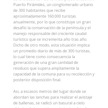
Puerto Pirámides, un conglomerado urbano
de 300 habitantes que recibe
aproximadamente 160.000 turistas
anualmente, por lo que constituye un gran
desafío la conservación de la península y el
manejo responsable del creciente caudal
turístico que se incrementa año tras año.
Dicho de otro modo, esta situación implica
un promedio diario de más de 300 turistas,
lo cual tiene como consecuencia la
generación de una gran cantidad de
residuos que supera ampliamente la
capacidad de la comuna para su recolección y
posterior disposición final.
Asi, a escasos metros del lugar donde se
abordan las lanchas para realizar el avistaje
de ballenas, se radicó un basural a cielo