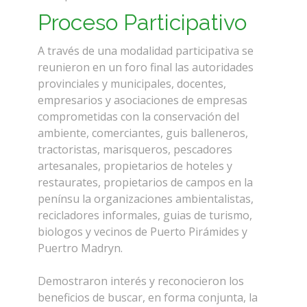
Proceso Participativo
A través de una modalidad participativa se
reunieron en un foro final las autoridades
provinciales y municipales, docentes,
empresarios y asociaciones de empresas
comprometidas con la conservación del
ambiente, comerciantes, guis balleneros,
tractoristas, marisqueros, pescadores
artesanales, propietarios de hoteles y
restaurates, propietarios de campos en la
penínsu la organizaciones ambientalistas,
recicladores informales, guias de turismo,
biologos y vecinos de Puerto Pirámides y
Puertro Madryn.
Demostraron interés y reconocieron los
beneficios de buscar, en forma conjunta, la