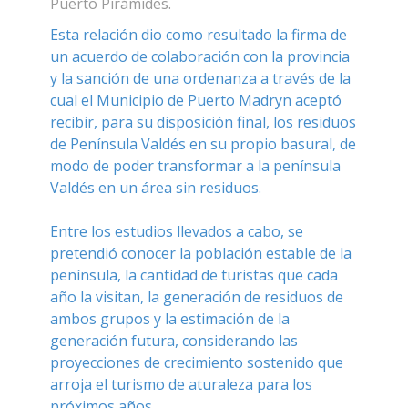
Puerto Pirámides.
Esta relación dio como resultado la firma de
un acuerdo de colaboración con la provincia
y la sanción de una ordenanza a través de la
cual el Municipio de Puerto Madryn aceptó
recibir, para su disposición final, los residuos
de Península Valdés en su propio basural, de
modo de poder transformar a la península
Valdés en un área sin residuos.
Entre los estudios llevados a cabo, se
pretendió conocer la población estable de la
península, la cantidad de turistas que cada
año la visitan, la generación de residuos de
ambos grupos y la estimación de la
generación futura, considerando las
proyecciones de crecimiento sostenido que
arroja el turismo de aturaleza para los
próximos años.