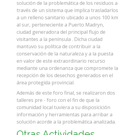
solución de la problemática de los residuos a
través de un sistema que implica trasladarlos
a un relleno sanitario ubicado a unos 100 km
al sur, perteneciente a Puerto Madryn,
ciudad generadora del principal flujo de
visitantes a la península . Dicha ciudad
mantuvo su política de contribuir a la
conservación de la naturaleza y a la puesta
en valor de este extraordinario recurso
mediante una ordenanza que compromete la
recepción de los desechos generados en el
área protegida provincial.
Además de este foro final, se realizaron dos
talleres pre - foro con el fin de que la
comunidad local tuviera a su disposicición
información y herramientas para arribar a
solución acorde a la problemática analizada.
Otras Actividades