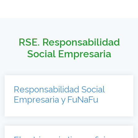
RSE. Responsabilidad
Social Empresaria
Responsabilidad Social
Empresaria y FuNaFu