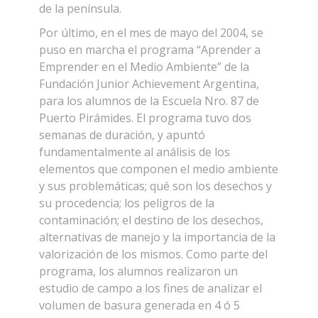
de la península.
Por último, en el mes de mayo del 2004, se
puso en marcha el programa “Aprender a
Emprender en el Medio Ambiente” de la
Fundación Junior Achievement Argentina,
para los alumnos de la Escuela Nro. 87 de
Puerto Pirámides. El programa tuvo dos
semanas de duración, y apuntó
fundamentalmente al análisis de los
elementos que componen el medio ambiente
y sus problemáticas; qué son los desechos y
su procedencia; los peligros de la
contaminación; el destino de los desechos,
alternativas de manejo y la importancia de la
valorización de los mismos. Como parte del
programa, los alumnos realizaron un
estudio de campo a los fines de analizar el
volumen de basura generada en 4 ó 5