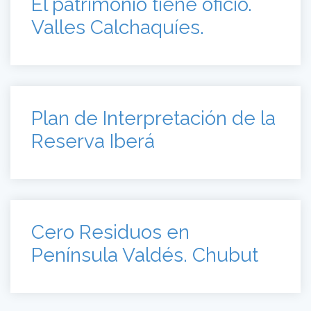
El patrimonio tiene oficio.
Valles Calchaquíes.
Plan de Interpretación de la
Reserva Iberá
Cero Residuos en
Península Valdés. Chubut