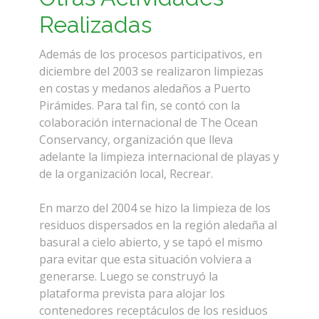
Realizadas
Además de los procesos participativos, en
diciembre del 2003 se realizaron limpiezas
en costas y medanos aledaños a Puerto
Pirámides. Para tal fin, se contó con la
colaboración internacional de The Ocean
Conservancy, organización que lleva
adelante la limpieza internacional de playas y
de la organización local, Recrear.
En marzo del 2004 se hizo la limpieza de los
residuos dispersados en la región aledaña al
basural a cielo abierto, y se tapó el mismo
para evitar que esta situación volviera a
generarse. Luego se construyó la
plataforma prevista para alojar los
contenedores receptáculos de los residuos