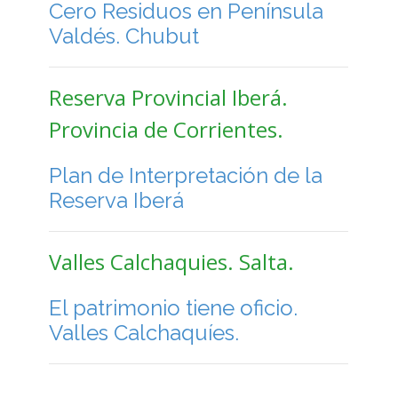
Cero Residuos en Península
Valdés. Chubut
Reserva Provincial Iberá.
Provincia de Corrientes.
Plan de Interpretación de la
Reserva Iberá
Valles Calchaquies. Salta.
El patrimonio tiene oficio.
Valles Calchaquíes.