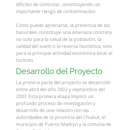
difíciles de controlar, constituyendo un
importante riesgo de contaminación.
Como puede apreciarse, la presencia de los
basurales constituye una amenaza concreta
no solo para la salud de la población, la
calidad del suelo o la reserva faunística, sino
para la principal actividad económica local: el
turismo.
Desarrollo del Proyecto
La primera parte del proyecto se desarrolló
entre abril del año 2002 y septiembre del
2003. Esta primera etapa implicó un
profundo proceso de investigación y
desarrollo de una relación con las
autoridades de la provincia del Chubut, el
municipio de Puerto Madryn y la comuna de