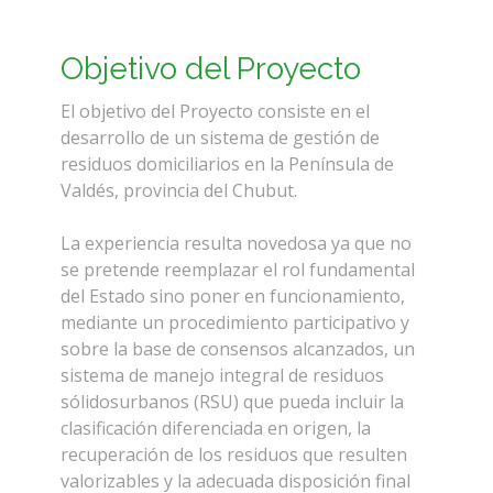
Objetivo del Proyecto
El objetivo del Proyecto consiste en el
desarrollo de un sistema de gestión de
residuos domiciliarios en la Península de
Valdés, provincia del Chubut.
La experiencia resulta novedosa ya que no
se pretende reemplazar el rol fundamental
del Estado sino poner en funcionamiento,
mediante un procedimiento participativo y
sobre la base de consensos alcanzados, un
sistema de manejo integral de residuos
sólidosurbanos (RSU) que pueda incluir la
clasificación diferenciada en origen, la
recuperación de los residuos que resulten
valorizables y la adecuada disposición final