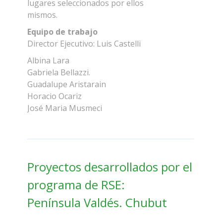
lugares seleccionados por ellos
mismos.
Rolex Replica
Equipo de trabajo
Director Ejecutivo: Luis Castelli
Albina Lara
Gabriela Bellazzi.
Guadalupe Aristarain
Horacio Ocariz
José Maria Musmeci
Proyectos desarrollados por el
programa de RSE:
Península Valdés. Chubut