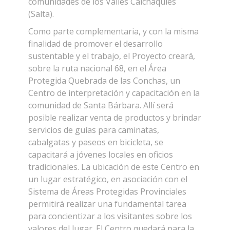
comunidades de los Valles Calchaquíes
(Salta).
Como parte complementaria, y con la misma
finalidad de promover el desarrollo
sustentable y el trabajo, el Proyecto creará,
sobre la ruta nacional 68, en el Área
Protegida Quebrada de las Conchas, un
Centro de interpretación y capacitación en la
comunidad de Santa Bárbara. Allí será
posible realizar venta de productos y brindar
servicios de guías para caminatas,
cabalgatas y paseos en bicicleta, se
capacitará a jóvenes locales en oficios
tradicionales. La ubicación de este Centro en
un lugar estratégico, en asociación con el
Sistema de Áreas Protegidas Provinciales
permitirá realizar una fundamental tarea
para concientizar a los visitantes sobre los
valores del lugar. El Centro quedará para la