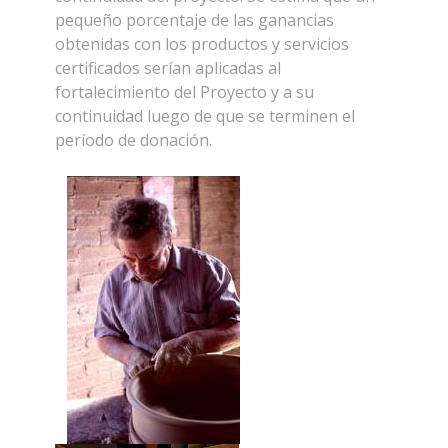
pequeño porcentaje de las ganancias
obtenidas con los productos y servicios
certificados serían aplicadas al
fortalecimiento del Proyecto y a su
continuidad luego de que se terminen el
período de donación.