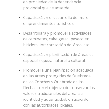
en propiedad de la dependencia
provincial que se acuerde.
Capacitará en el desarrollo de micro
emprendimientos turísticos.
Desarrollará y promoverá actividades
de caminatas, cabalgatas, paseos en
bicicleta, interpretación del área, etc.
Capacitará en planificación de áreas de
especial riqueza natural o cultural.
Promoverá una planificación adecuada
en las áreas protegidas de Quebrada
de las Conchas y Quebrada de las
Flechas con el objetivo de conservar los
valores tradicionales del área, su
identidad y autenticidad, en acuerdo
con las autoridades locales.