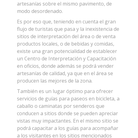
artesanías sobre el mismo pavimento, de
modo desordenado.
Es por eso que, teniendo en cuenta el gran
flujo de turistas que pasa y la inexistencia de
sitios de interpretación del área o de venta
productos locales, o de bebidas y comidas,
existe una gran potencialidad de establecer
un Centro de Interpretación y Capacitación
en oficios, donde además se podrá vender
artesanías de calidad, ya que en el área se
producen las mejores de la zona.
También es un lugar óptimo para ofrecer
servicios de guías para paseos en bicicleta, a
caballo o caminatas por senderos que
conducen a sitios donde se pueden apreciar
vistas muy impactantes. En el mismo sitio se
podrá capacitar a los guías para acompañar
a los visitantes en los sitios mencionados