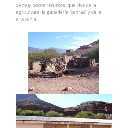
de muy pocos recursos, que vive de la
agricultura, la ganadería (cabras) y de la
artesanía.