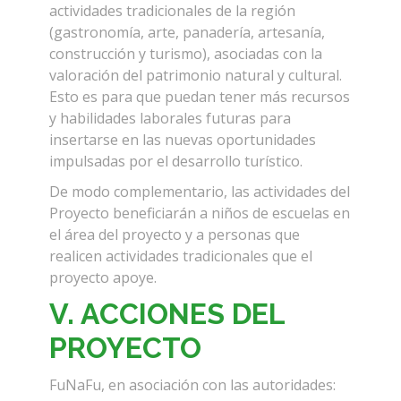
actividades tradicionales de la región
(gastronomía, arte, panadería, artesanía,
construcción y turismo), asociadas con la
valoración del patrimonio natural y cultural.
Esto es para que puedan tener más recursos
y habilidades laborales futuras para
insertarse en las nuevas oportunidades
impulsadas por el desarrollo turístico.
De modo complementario, las actividades del
Proyecto beneficiarán a niños de escuelas en
el área del proyecto y a personas que
realicen actividades tradicionales que el
proyecto apoye.
V. ACCIONES DEL
PROYECTO
FuNaFu, en asociación con las autoridades: