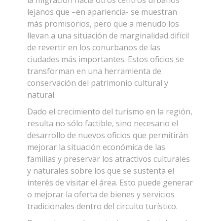
la migración hacia otros centros urbanos
lejanos que –en apariencia- se muestran
más promisorios, pero que a menudo los
llevan a una situación de marginalidad difícil
de revertir en los conurbanos de las
ciudades más importantes. Estos oficios se
transforman en una herramienta de
conservación del patrimonio cultural y
natural.
Dado el crecimiento del turismo en la región,
resulta no sólo factible, sino necesario el
desarrollo de nuevos oficios que permitirán
mejorar la situación económica de las
familias y preservar los atractivos culturales
y naturales sobre los que se sustenta el
interés de visitar el área. Esto puede generar
o mejorar la oferta de bienes y servicios
tradicionales dentro del circuito turístico.