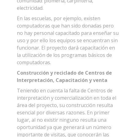
comunidad: plomería, carpintería,
electricidad.
En las escuelas, por ejemplo, existen
computadoras que han sido donadas pero
no hay personal capacitado para enseñar su
uso y por ello los equipos se encuentran sin
funcionar. El proyecto dará capacitación en
la utilización de los programas básicos de
computadoras.
Construcción y reciclado de Centros de
Interpretación, Capacitación y venta
Teniendo en cuenta la falta de Centros de
interpretación y comercialización en toda el
área del proyecto, su construcción resulta
esencial por diversas razones. En primer
lugar, al no existir ninguno resulta una
oportunidad ya que generará un número
importante de visitas, que conocerán las