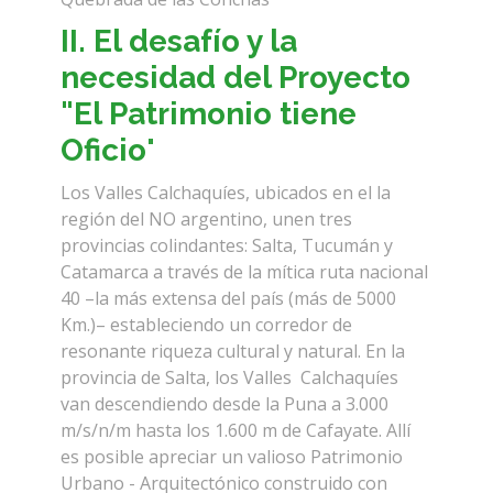
II. El desafío y la
necesidad del Proyecto
"El Patrimonio tiene
Oficio
"
Los Valles Calchaquíes, ubicados en el la
región del NO argentino, unen tres
provincias colindantes: Salta, Tucumán y
Catamarca a través de la mítica ruta nacional
40 –la más extensa del país (más de 5000
Km.)– estableciendo un corredor de
resonante riqueza cultural y natural. En la
provincia de Salta, los Valles Calchaquíes
van descendiendo desde la Puna a 3.000
m/s/n/m hasta los 1.600 m de Cafayate. Allí
es posible apreciar un valioso Patrimonio
Urbano - Arquitectónico construido con