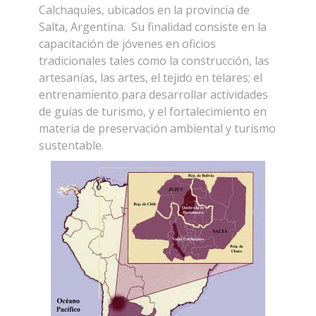
Calchaquíes, ubicados en la provincia de
Salta, Argentina. Su finalidad consiste en la
capacitación de jóvenes en oficios
tradicionales tales como la construcción, las
artesanías, las artes, el tejido en telares; el
entrenamiento para desarrollar actividades
de guías de turismo, y el fortalecimiento en
materia de preservación ambiental y turismo
sustentable.