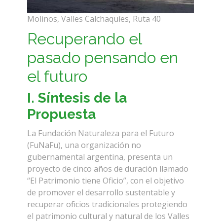
Molinos, Valles Calchaquíes, Ruta 40
Recuperando el
pasado pensando en
el futuro
I.
Síntesis de la
Propuesta
La Fundación Naturaleza para el Futuro
(FuNaFu), una organización no
gubernamental argentina, presenta un
proyecto de cinco años de duración llamado
“El Patrimonio tiene Oficio”, con el objetivo
de promover el desarrollo sustentable y
recuperar oficios tradicionales protegiendo
el patrimonio cultural y natural de los Valles