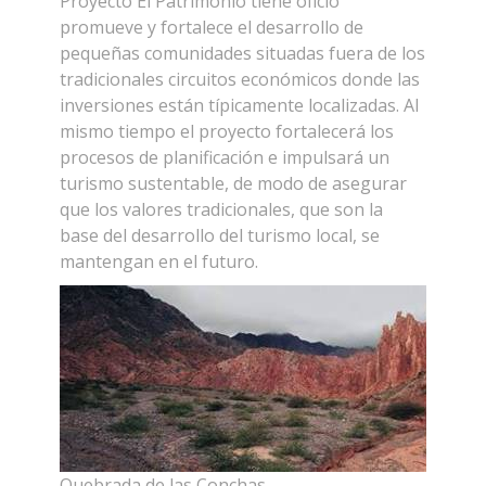
Proyecto El Patrimonio tiene oficio
promueve y fortalece el desarrollo de
pequeñas comunidades situadas fuera de los
tradicionales circuitos económicos donde las
inversiones están típicamente localizadas. Al
mismo tiempo el proyecto fortalecerá los
procesos de planificación e impulsará un
turismo sustentable, de modo de asegurar
que los valores tradicionales, que son la
base del desarrollo del turismo local, se
mantengan en el futuro.
Quebrada de las Conchas