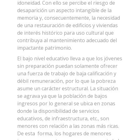
idoneidad. Con ello se percibe el riesgo de
desaparición un aspecto intangible de la
memoria y, consecuentemente, la necesidad
de una restauración de edificios y viviendas
de interés histórico para uso cultural que
contribuya al mantenimiento adecuado del
impactante patrimonio.
El bajo nivel educativo lleva a que los jóvenes
sin preparación puedan solamente ofrecer
una fuerza de trabajo de baja calificación y
débil remuneración, por lo que la pobreza
asume un carácter estructural. La situación
se agrava ya que la población de bajos
ingresos por lo general se ubica en zonas
donde la disponibilidad de servicios
educativos, de infraestructura, etc., son
menores con relación a las zonas más ricas.
De esta forma, los hogares de menores