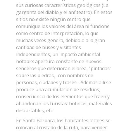
sus curiosas características geológicas (La
garganta del diablo y el anfiteatro). En estos
sitios no existe ningún centro que
comunique los valores del área ni funcione
como centro de interpretación, lo que
muchas veces genera, debido o a la gran
cantidad de buses y visitantes
independientes, un impacto ambiental
notable: apertura constante de nuevos
senderos que deterioran el área, “pintadas”
sobre las piedras, -con nombres de
personas, ciudades y frases-. Además allí se
produce una acumulación de residuos,
consecuencia de los elementos que traen y
abandonan los turistas: botellas, materiales
descartables, etc.
En Santa Bárbara, los habitantes locales se
colocan al costado de la ruta, para vender