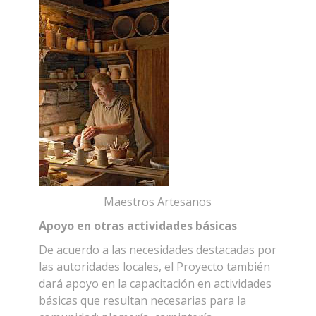
Maestros Artesanos
Apoyo en otras actividades básicas
De acuerdo a las necesidades destacadas por
las autoridades locales, el Proyecto también
dará apoyo en la capacitación en actividades
básicas que resultan necesarias para la