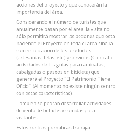
acciones del proyecto y que conocerán la
importancia del área.
Considerando el número de turistas que
anualmente pasan por el área, la visita no
sólo permitirá mostrar las acciones que esta
haciendo el Proyecto en toda el área sino la
comercialización de los productos
(artesanías, telas, etc.) y servicios (Contratar
actividades de los guías para caminatas,
cabalgadas o paseos en bicicleta) que
generará el Proyecto “El Patrimonio Tiene
Oficio”. (Al momento no existe ningún centro
con estas características).
También se podrán desarrollar actividades
de venta de bebidas y comidas para
visitantes
Estos centros permitirán trabajar