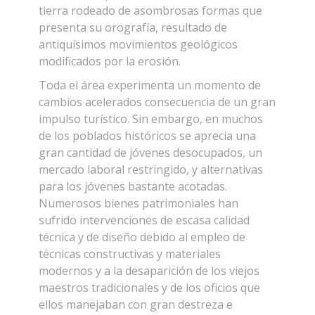
tierra rodeado de asombrosas formas que
presenta su orografía, resultado de
antiquísimos movimientos geológicos
modificados por la erosión.
Toda el área experimenta un momento de
cambios acelerados consecuencia de un gran
impulso turístico. Sin embargo, en muchos
de los poblados históricos se aprecia una
gran cantidad de jóvenes desocupados, un
mercado laboral restringido, y alternativas
para los jóvenes bastante acotadas.
Numerosos bienes patrimoniales han
sufrido intervenciones de escasa calidad
técnica y de diseño debido al empleo de
técnicas constructivas y materiales
modernos y a la desaparición de los viejos
maestros tradicionales y de los oficios que
ellos manejaban con gran destreza e