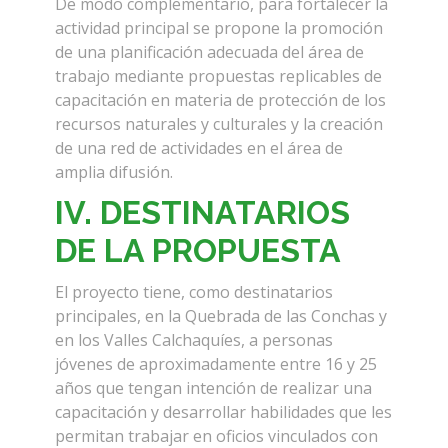
De modo complementario, para fortalecer la
actividad principal se propone la promoción
de una planificación adecuada del área de
trabajo mediante propuestas replicables de
capacitación en materia de protección de los
recursos naturales y culturales y la creación
de una red de actividades en el área de
amplia difusión.
IV. DESTINATARIOS
DE LA PROPUESTA
El proyecto tiene, como destinatarios
principales, en la Quebrada de las Conchas y
en los Valles Calchaquíes, a personas
jóvenes de aproximadamente entre 16 y 25
años que tengan intención de realizar una
capacitación y desarrollar habilidades que les
permitan trabajar en oficios vinculados con