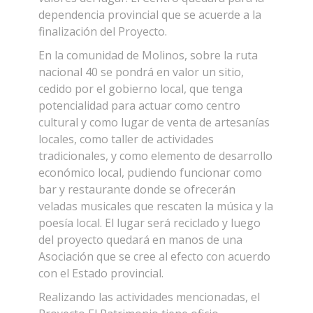
dependencia provincial que se acuerde a la
finalización del Proyecto.
En la comunidad de Molinos, sobre la ruta
nacional 40 se pondrá en valor un sitio,
cedido por el gobierno local, que tenga
potencialidad para actuar como centro
cultural y como lugar de venta de artesanías
locales, como taller de actividades
tradicionales, y como elemento de desarrollo
económico local, pudiendo funcionar como
bar y restaurante donde se ofrecerán
veladas musicales que rescaten la música y la
poesía local. El lugar será reciclado y luego
del proyecto quedará en manos de una
Asociación que se cree al efecto con acuerdo
con el Estado provincial.
Realizando las actividades mencionadas, el