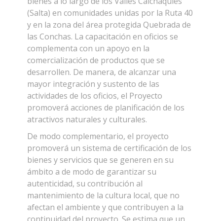
bienes a lo largo de los Valles Calchaquíes
(Salta) en comunidades unidas por la Ruta 40
y en la zona del área protegida Quebrada de
las Conchas. La capacitación en oficios se
complementa con un apoyo en la
comercialización de productos que se
desarrollen. De manera, de alcanzar una
mayor integración y sustento de las
actividades de los oficios, el Proyecto
promoverá acciones de planificación de los
atractivos naturales y culturales.
De modo complementario, el proyecto
promoverá un sistema de certificación de los
bienes y servicios que se generen en su
ámbito a de modo de garantizar su
autenticidad, su contribución al
mantenimiento de la cultura local, que no
afectan el ambiente y que contribuyen a la
continuidad del proyecto. Se estima que un