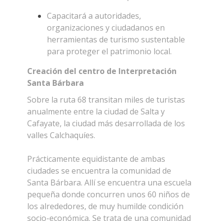
Capacitará a autoridades,
organizaciones y ciudadanos en
herramientas de turismo sustentable
para proteger el patrimonio local.
Creación del centro de Interpretación
Santa Bárbara
Sobre la ruta 68 transitan miles de turistas
anualmente entre la ciudad de Salta y
Cafayate, la ciudad más desarrollada de los
valles Calchaquíes.
Prácticamente equidistante de ambas
ciudades se encuentra la comunidad de
Santa Bárbara. Allí se encuentra una escuela
pequeña donde concurren unos 60 niños de
los alrededores, de muy humilde condición
socio-económica. Se trata de una comunidad