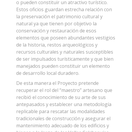
o pueden constituir un atractivo turístico.
Estos oficios guardan estrecha relación con
la preservación el patrimonio cultural y
natural ya que tienen por objetivo la
conservación y restauración de esos
elementos que poseen abundantes vestigios
de la historia, restos arqueológicos y
recursos culturales y naturales susceptibles
de ser impulsados turísticamente y que bien
manejados pueden constituir un elemento
de desarrollo local duradero.
De esta manera el Proyecto pretende
recuperar el rol del “maestro” artesano que
recibió el conocimiento de su arte de sus
antepasados y establecer una metodología
replicable para rescatar las modalidades
tradicionales de construcción y asegurar el
mantenimiento adecuado de los edificios y