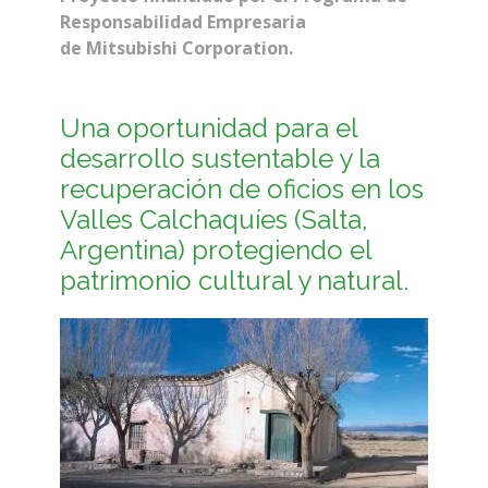
Responsabilidad Empresaria
de Mitsubishi Corporation.
Una oportunidad para el
desarrollo sustentable y la
recuperación de oficios en los
Valles Calchaquíes (Salta,
Argentina) protegiendo el
patrimonio cultural y natural.