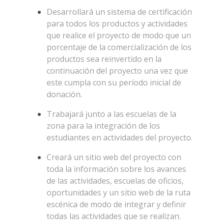
Desarrollará un sistema de certificación
para todos los productos y actividades
que realice el proyecto de modo que un
porcentaje de la comercialización de los
productos sea reinvertido en la
continuación del proyecto una vez que
este cumpla con su período inicial de
donación.
Trabajará junto a las escuelas de la
zona para la integración de los
estudiantes en actividades del proyecto.
Creará un sitio web del proyecto con
toda la información sobre los avances
de las actividades, escuelas de oficios,
oportunidades y un sitio web de la ruta
escénica de modo de integrar y definir
todas las actividades que se realizan.