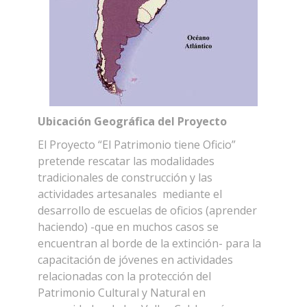
Ubicación Geográfica del Proyecto
El Proyecto “El Patrimonio tiene Oficio”
pretende rescatar las modalidades
tradicionales de construcción y las
actividades artesanales mediante el
desarrollo de escuelas de oficios (aprender
haciendo) -que en muchos casos se
encuentran al borde de la extinción- para la
capacitación de jóvenes en actividades
relacionadas con la protección del
Patrimonio Cultural y Natural en