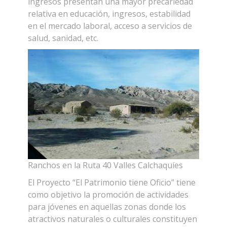
ingresos presentan una mayor precariedad
relativa en educación, ingresos, estabilidad
en el mercado laboral, acceso a servicios de
salud, sanidad, etc.
Ranchos en la Ruta 40 Valles Calchaquíes
El Proyecto “El Patrimonio tiene Oficio” tiene
como objetivo la promoción de actividades
para jóvenes en aquellas zonas donde los
atractivos naturales o culturales constituyen