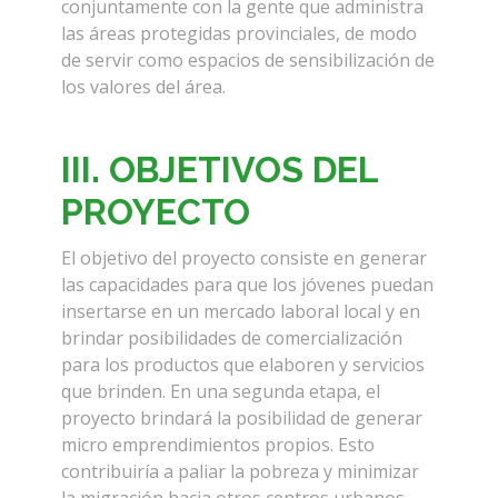
conjuntamente con la gente que administra
las áreas protegidas provinciales, de modo
de servir como espacios de sensibilización de
los valores del área.
III. OBJETIVOS DEL
PROYECTO
El objetivo del proyecto consiste en generar
las capacidades para que los jóvenes puedan
insertarse en un mercado laboral local y en
brindar posibilidades de comercialización
para los productos que elaboren y servicios
que brinden. En una segunda etapa, el
proyecto brindará la posibilidad de generar
micro emprendimientos propios. Esto
contribuiría a paliar la pobreza y minimizar