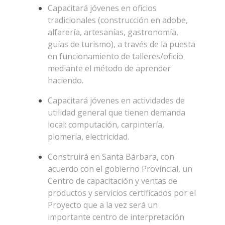
Capacitará jóvenes en oficios
tradicionales (construcción en adobe,
alfarería, artesanías, gastronomía,
guías de turismo), a través de la puesta
en funcionamiento de talleres/oficio
mediante el método de aprender
haciendo.
Capacitará jóvenes en actividades de
utilidad general que tienen demanda
local: computación, carpintería,
plomería, electricidad.
Construirá en Santa Bárbara, con
acuerdo con el gobierno Provincial, un
Centro de capacitación y ventas de
productos y servicios certificados por el
Proyecto que a la vez será un
importante centro de interpretación