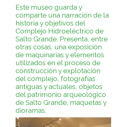
Este museo guarda y
comparte una narración de la
historia y objetivos del
Complejo Hidroeléctrico de
Salto Grande. Presenta, entre
otras cosas, una exposición
de maquinarias y elementos
utilizados en el proceso de
construcción y explotación
del complejo, fotografías
antiguas y actuales, objetos
del patrimonio arqueológico
de Salto Grande, maquetas y
dioramas.