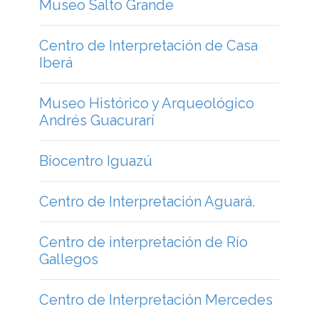
Biocentro Iguazú
Centro de Interpretación Aguará.
Centro de interpretación de Río
Gallegos
Centro de Interpretación Mercedes
Centro de Interpretación Casa
Histórica de Indalecio Gomez.
Centro de Interpretación de La Cruz
Centro de Interpretación de Cueva
de las Manos