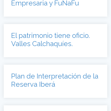
Empresaria y FuNaFu
El patrimonio tiene oficio.
Valles Calchaquíes.
Plan de Interpretación de la
Reserva Iberá