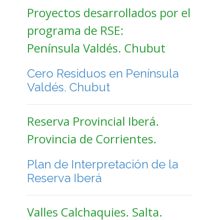
Proyectos desarrollados por el
programa de RSE:
Península Valdés. Chubut
Cero Residuos en Península
Valdés. Chubut
Reserva Provincial Iberá.
Provincia de Corrientes.
Plan de Interpretación de la
Reserva Iberá
Valles Calchaquies. Salta.