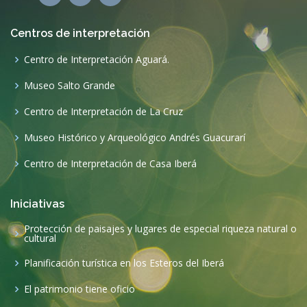
Centros de interpretación
Centro de Interpretación Aguará.
Museo Salto Grande
Centro de Interpretación de La Cruz
Museo Histórico y Arqueológico Andrés Guacurarí
Centro de Interpretación de Casa Iberá
Iniciativas
Protección de paisajes y lugares de especial riqueza natural o
cultural
Planificación turística en los Esteros del Iberá
El patrimonio tiene oficio