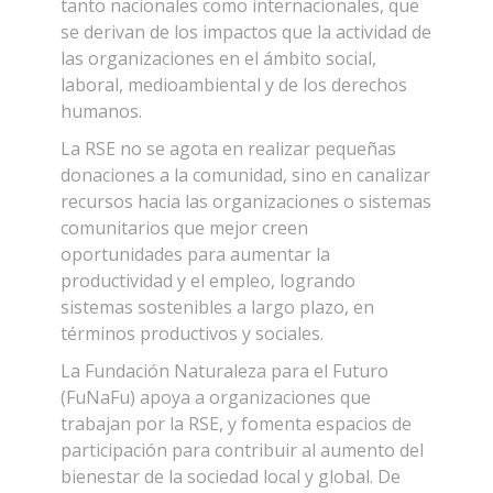
tanto nacionales como internacionales, que
se derivan de los impactos que la actividad de
las organizaciones en el ámbito social,
laboral, medioambiental y de los derechos
humanos.
La RSE no se agota en realizar pequeñas
donaciones a la comunidad, sino en canalizar
recursos hacia las organizaciones o sistemas
comunitarios que mejor creen
oportunidades para aumentar la
productividad y el empleo, logrando
sistemas sostenibles a largo plazo, en
términos productivos y sociales.
La Fundación Naturaleza para el Futuro
(FuNaFu) apoya a organizaciones que
trabajan por la RSE, y fomenta espacios de
participación para contribuir al aumento del
bienestar de la sociedad local y global. De