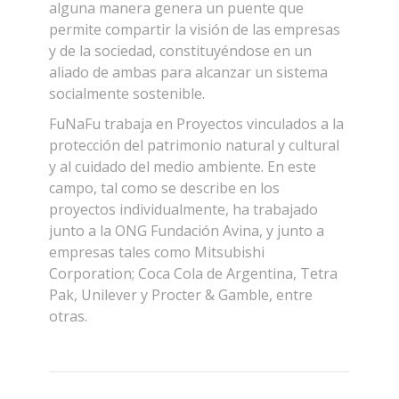
alguna manera genera un puente que
permite compartir la visión de las empresas
y de la sociedad, constituyéndose en un
aliado de ambas para alcanzar un sistema
socialmente sostenible.
FuNaFu trabaja en Proyectos vinculados a la
protección del patrimonio natural y cultural
y al cuidado del medio ambiente. En este
campo, tal como se describe en los
proyectos individualmente, ha trabajado
junto a la ONG Fundación Avina, y junto a
empresas tales como Mitsubishi
Corporation; Coca Cola de Argentina, Tetra
Pak, Unilever y Procter & Gamble, entre
otras.