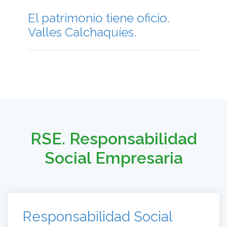
El patrimonio tiene oficio.
Valles Calchaquíes.
RSE. Responsabilidad
Social Empresaria
Responsabilidad Social