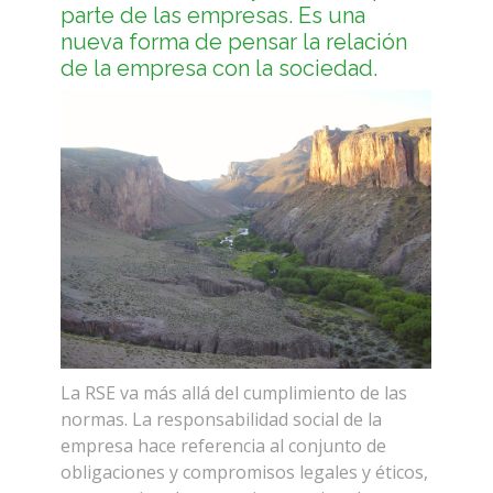
parte de las empresas. Es una
nueva forma de pensar la relación
de la empresa con la sociedad.
La RSE va más allá del cumplimiento de las
normas. La responsabilidad social de la
empresa hace referencia al conjunto de
obligaciones y compromisos legales y éticos,