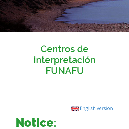
Centros de
interpretación
FUNAFU
English version
Notice
: