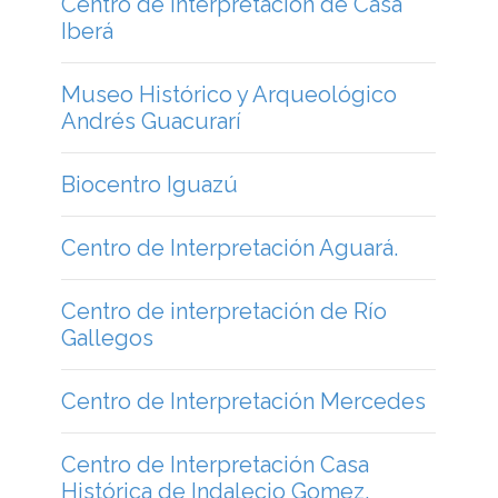
Centro de Interpretación Aguará.
Centro de interpretación de Río
Gallegos
Centro de Interpretación Mercedes
Centro de Interpretación Casa
Histórica de Indalecio Gomez.
Centro de Interpretación de La Cruz
Centro de Interpretación de Cueva
de las Manos