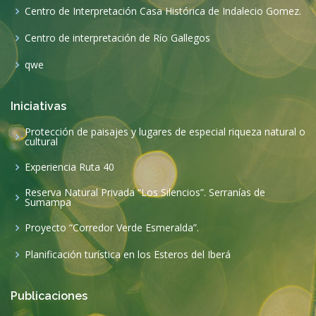
Centro de Interpretación Casa Histórica de Indalecio Gomez.
Centro de interpretación de Río Gallegos
qwe
Iniciativas
Protección de paisajes y lugares de especial riqueza natural o
cultural
Experiencia Ruta 40
Reserva Natural Privada “Los Silencios”. Serranías de
Sumampa
Proyecto “Corredor Verde Esmeralda”.
Planificación turística en los Esteros del Iberá
Publicaciones