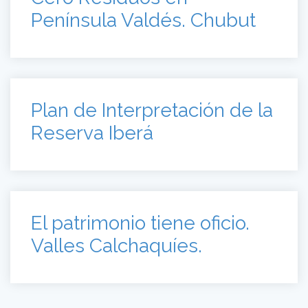
Península Valdés. Chubut
Plan de Interpretación de la
Reserva Iberá
El patrimonio tiene oficio.
Valles Calchaquíes.