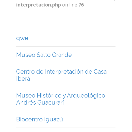
interpretacion.php
on line
76
qwe
Museo Salto Grande
Centro de Interpretación de Casa
Iberá
Museo Histórico y Arqueológico
Andrés Guacurarí
Biocentro Iguazú