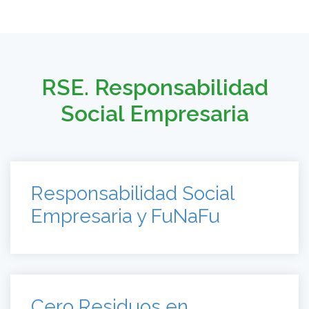
RSE. Responsabilidad
Social Empresaria
Responsabilidad Social
Empresaria y FuNaFu
Cero Residuos en