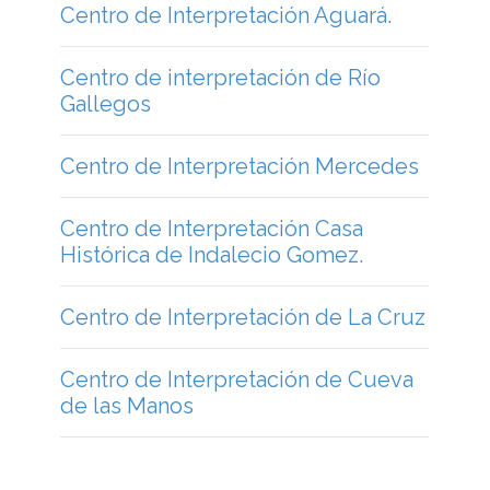
Centro de Interpretación Aguará.
Centro de interpretación de Río
Gallegos
Centro de Interpretación Mercedes
Centro de Interpretación Casa
Histórica de Indalecio Gomez.
Centro de Interpretación de La Cruz
Centro de Interpretación de Cueva
de las Manos