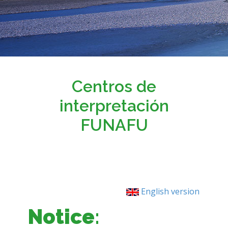
Centros de
interpretación
FUNAFU
English version
Notice
: