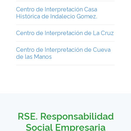
Centro de Interpretación Aguará.
Centro de interpretación de Río
Gallegos
Centro de Interpretación Mercedes
Centro de Interpretación Casa
Histórica de Indalecio Gomez.
Centro de Interpretación de La Cruz
Centro de Interpretación de Cueva
de las Manos