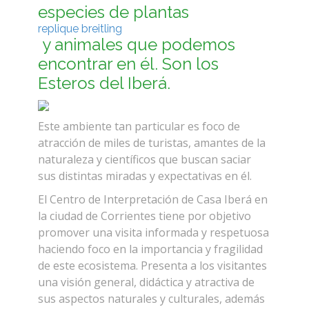
especies de plantas
replique breitling
y animales que podemos
encontrar en él. Son los
Esteros del Iberá.
Este ambiente tan particular es foco de
atracción de miles de turistas, amantes de la
naturaleza y científicos que buscan saciar