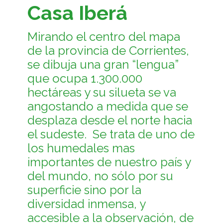
Casa Iberá
Mirando el centro del mapa
de la provincia de Corrientes,
se dibuja una gran “lengua”
que ocupa 1.300.000
hectáreas y su silueta se va
angostando a medida que se
desplaza desde el norte hacia
el sudeste. Se trata de uno de
los humedales mas
importantes de nuestro país y
del mundo, no sólo por su
superficie sino por la
diversidad inmensa, y
accesible a la observación, de