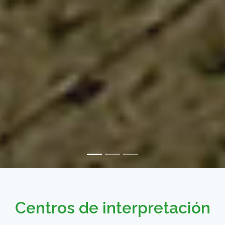
Centros de interpretación