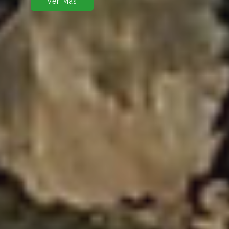
Ver Mas