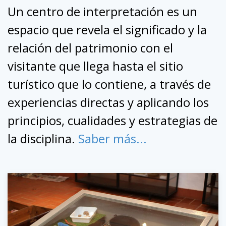
Un centro de interpretación es un
espacio que revela el significado y la
relación del patrimonio con el
visitante que llega hasta el sitio
turístico que lo contiene, a través de
experiencias directas y aplicando los
principios, cualidades y estrategias de
la disciplina.
Saber más...