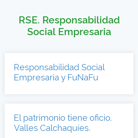
RSE. Responsabilidad
Social Empresaria
Responsabilidad Social
Empresaria y FuNaFu
El patrimonio tiene oficio.
Valles Calchaquíes.