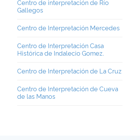
Centro de interpretación de Río
Gallegos
Centro de Interpretación Mercedes
Centro de Interpretación Casa
Histórica de Indalecio Gomez.
Centro de Interpretación de La Cruz
Centro de Interpretación de Cueva
de las Manos