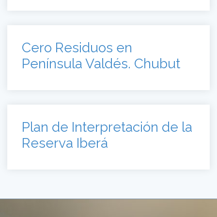
Cero Residuos en
Península Valdés. Chubut
Plan de Interpretación de la
Reserva Iberá