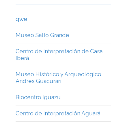
qwe
Museo Salto Grande
Centro de Interpretación de Casa
Iberá
Museo Histórico y Arqueológico
Andrés Guacurarí
Biocentro Iguazú
Centro de Interpretación Aguará.