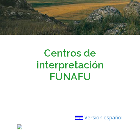
Centros de
interpretación
FUNAFU
Version español