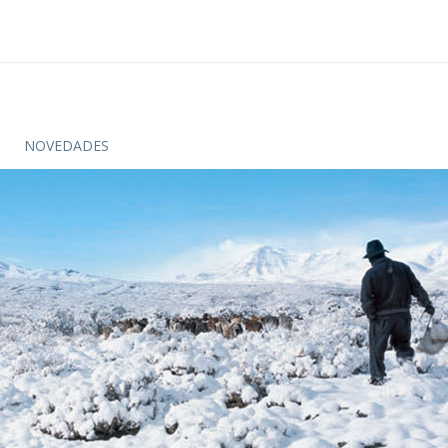
NOVEDADES