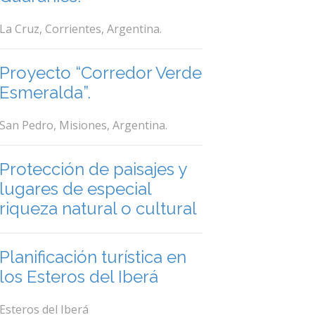
La Cruz, Corrientes, Argentina.
Proyecto “Corredor Verde
Esmeralda”.
San Pedro, Misiones, Argentina.
Protección de paisajes y
lugares de especial
riqueza natural o cultural
Planificación turística en
los Esteros del Iberá
Esteros del Iberá