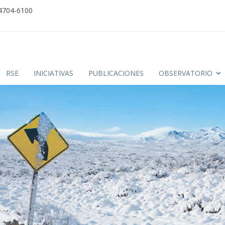
 4704-6100
RSE
INICIATIVAS
PUBLICACIONES
OBSERVATORIO