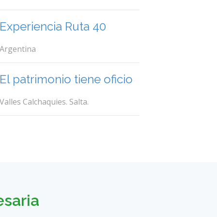
Experiencia Ruta 40
Argentina
El patrimonio tiene oficio
Valles Calchaquies. Salta.
esaria