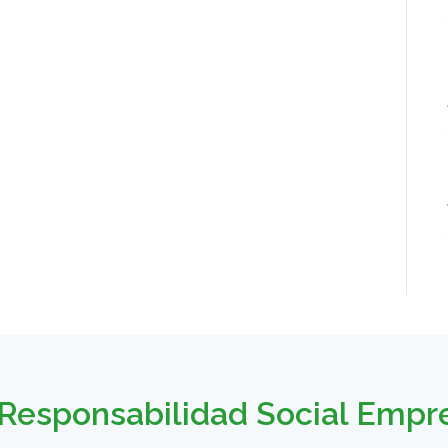
Responsabilidad Social Empr